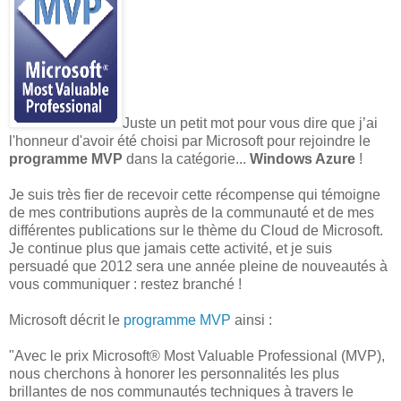
Juste un petit mot pour vous dire que j’ai
l'honneur d'avoir été choisi par Microsoft pour rejoindre le
programme MVP
dans la catégorie...
Windows Azure
!
Je suis très fier de recevoir cette récompense qui témoigne
de mes contributions auprès de la communauté et de mes
différentes publications sur le thème du Cloud de Microsoft.
Je continue plus que jamais cette activité, et je suis
persuadé que 2012 sera une année pleine de nouveautés à
vous communiquer : restez branché !
Microsoft décrit le
programme MVP
ainsi :
"Avec le prix Microsoft® Most Valuable Professional (MVP),
nous cherchons à honorer les personnalités les plus
brillantes de nos communautés techniques à travers le