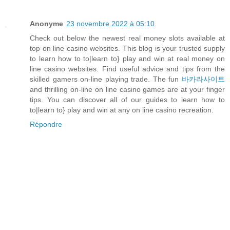
Anonyme
23 novembre 2022 à 05:10
Check out below the newest real money slots available at
top on line casino websites. This blog is your trusted supply
to learn how to to|learn to} play and win at real money on
line casino websites. Find useful advice and tips from the
skilled gamers on-line playing trade. The fun
바카라사이트
and thrilling on-line on line casino games are at your finger
tips. You can discover all of our guides to learn how to
to|learn to} play and win at any on line casino recreation.
Répondre