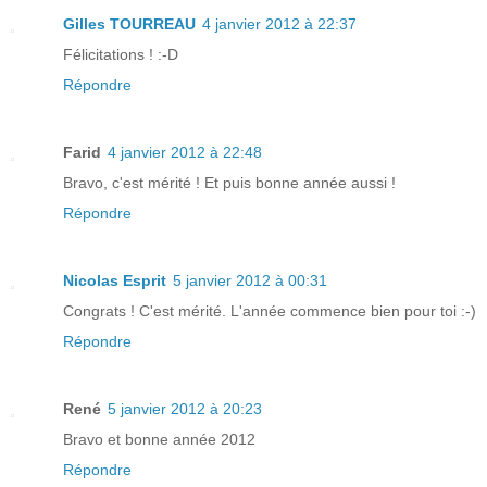
Gilles TOURREAU
4 janvier 2012 à 22:37
Félicitations ! :-D
Répondre
Farid
4 janvier 2012 à 22:48
Bravo, c'est mérité ! Et puis bonne année aussi !
Répondre
Nicolas Esprit
5 janvier 2012 à 00:31
Congrats ! C'est mérité. L'année commence bien pour toi :-)
Répondre
René
5 janvier 2012 à 20:23
Bravo et bonne année 2012
Répondre