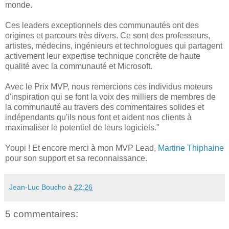
monde.
Ces leaders exceptionnels des communautés ont des
origines et parcours très divers. Ce sont des professeurs,
artistes, médecins, ingénieurs et technologues qui partagent
activement leur expertise technique concrète de haute
qualité avec la communauté et Microsoft.
Avec le Prix MVP, nous remercions ces individus moteurs
d'inspiration qui se font la voix des milliers de membres de
la communauté au travers des commentaires solides et
indépendants qu'ils nous font et aident nos clients à
maximaliser le potentiel de leurs logiciels."
Youpi ! Et encore merci à mon MVP Lead,
Martine Thiphaine
pour son support et sa reconnaissance.
Jean-Luc Boucho
à
22:26
5 commentaires: