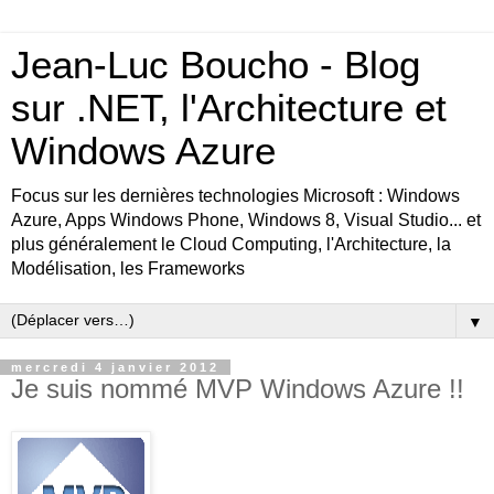
Jean-Luc Boucho - Blog
sur .NET, l'Architecture et
Windows Azure
Focus sur les dernières technologies Microsoft : Windows
Azure, Apps Windows Phone, Windows 8, Visual Studio... et
plus généralement le Cloud Computing, l'Architecture, la
Modélisation, les Frameworks
▼
mercredi 4 janvier 2012
Je suis nommé MVP Windows Azure !!