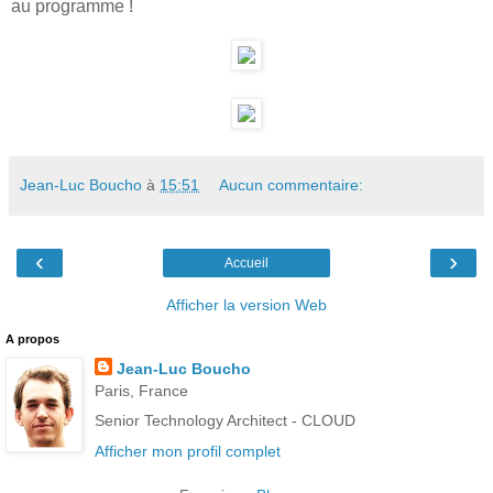
au programme !
Jean-Luc Boucho
à
15:51
Aucun commentaire:
‹
›
Accueil
Afficher la version Web
A propos
Jean-Luc Boucho
Paris, France
Senior Technology Architect - CLOUD
Afficher mon profil complet