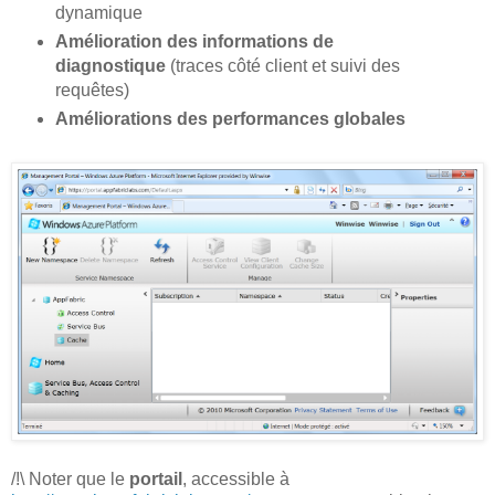
dynamique
Amélioration des informations de
diagnostique
(traces côté client et suivi des
requêtes)
Améliorations des performances globales
/!\ Noter que le
portail
, accessible à