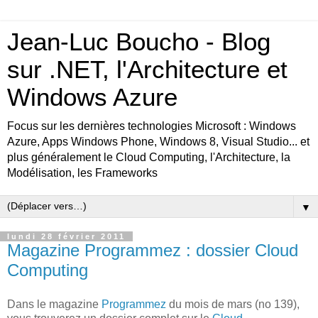
Jean-Luc Boucho - Blog
sur .NET, l'Architecture et
Windows Azure
Focus sur les dernières technologies Microsoft : Windows
Azure, Apps Windows Phone, Windows 8, Visual Studio... et
plus généralement le Cloud Computing, l'Architecture, la
Modélisation, les Frameworks
▼
lundi 28 février 2011
Magazine Programmez : dossier Cloud
Computing
Dans le magazine
Programmez
du mois de mars (no 139),