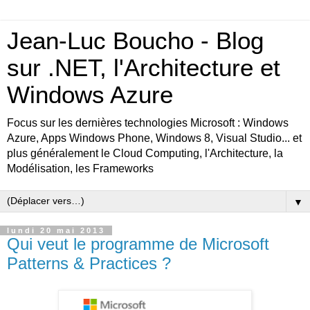
Jean-Luc Boucho - Blog
sur .NET, l'Architecture et
Windows Azure
Focus sur les dernières technologies Microsoft : Windows
Azure, Apps Windows Phone, Windows 8, Visual Studio... et
plus généralement le Cloud Computing, l'Architecture, la
Modélisation, les Frameworks
▼
lundi 20 mai 2013
Qui veut le programme de Microsoft
Patterns & Practices ?