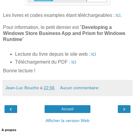
Les livres et codes examples étant téléchargeables :
ici
.
Pour information, le petit dernier est "
Developing a
Windows Store Business App and Prism for Windows
Runtime
"
Lecture du livre depuis le site web :
ici
Téléchargement du PDF :
ici
Bonne lecture !
Jean-Luc Boucho
à
22:56
Aucun commentaire:
‹
›
Accueil
Afficher la version Web
A propos