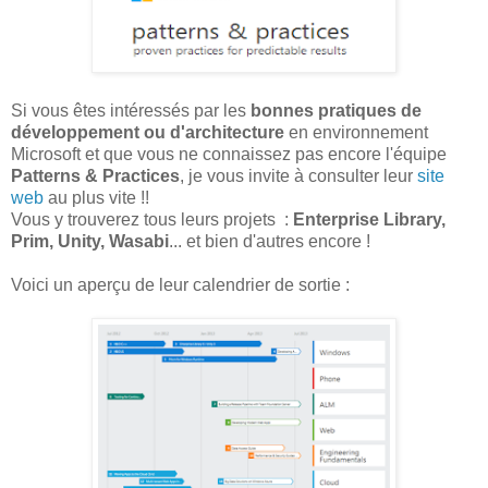
Si vous êtes intéressés par les
bonnes pratiques de
développement ou d'architecture
en environnement
Microsoft et que vous ne connaissez pas encore l'équipe
Patterns & Practices
, je vous invite à consulter leur
site
web
au plus vite !!
Vous y trouverez tous leurs projets :
Enterprise Library,
Prim, Unity, Wasabi
... et bien d'autres encore !
Voici un aperçu de leur calendrier de sortie :