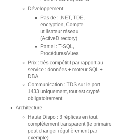
Développement
Pas de : .NET, TDE,
encryption, Compte
utilisateur réseau
(ActiveDirectory)
Partiel : T-SQL,
Procédures/Vues
Prix : très compétitif par rapport au
service : données + moteur SQL +
DBA
Communication : TDS sur le port
1433 uniquement, tout est crypté
obligatoirement
Architecture
Haute Dispo : 3 réplicas en tout,
complètement transparent (le primaire
peut changer régulièrement par
exemple)