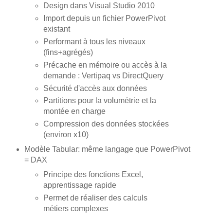
Design dans Visual Studio 2010
Import depuis un fichier PowerPivot
existant
Performant à tous les niveaux
(fins+agrégés)
Précache en mémoire ou accès à la
demande : Vertipaq vs DirectQuery
Sécurité d'accès aux données
Partitions pour la volumétrie et la
montée en charge
Compression des données stockées
(environ x10)
Modèle Tabular: même langage que PowerPivot
= DAX
Principe des fonctions Excel,
apprentissage rapide
Permet de réaliser des calculs
métiers complexes