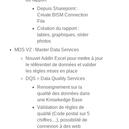
Depuis Sharepoint :
Create BISM Connection
File
Création du rapport :
tables, graphiques, slider
photos
MDS V2 : Master Data Services
Nouvel AddIn Excel pour mettre à jour
le référentiel de données et valider
les règles mises en place
DQS = Data Quality Services
Renseignement sur la
qualité des données dans
une Knowkedge Base
Validation de règles de
qualité (Code postal sur 5
chiffres…), possibilité de
connexion à des web