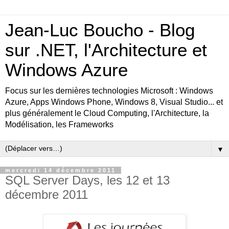
Jean-Luc Boucho - Blog
sur .NET, l'Architecture et
Windows Azure
Focus sur les dernières technologies Microsoft : Windows
Azure, Apps Windows Phone, Windows 8, Visual Studio... et
plus généralement le Cloud Computing, l'Architecture, la
Modélisation, les Frameworks
▼
mercredi 14 décembre 2011
SQL Server Days, les 12 et 13
décembre 2011