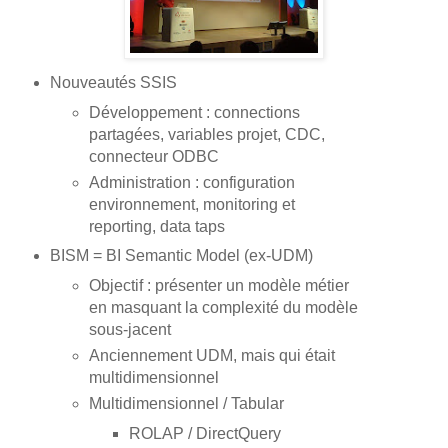
Nouveautés SSIS
Développement : connections
partagées, variables projet, CDC,
connecteur ODBC
Administration : configuration
environnement, monitoring et
reporting, data taps
BISM = BI Semantic Model (ex-UDM)
Objectif : présenter un modèle métier
en masquant la complexité du modèle
sous-jacent
Anciennement UDM, mais qui était
multidimensionnel
Multidimensionnel / Tabular
ROLAP / DirectQuery