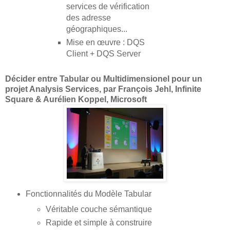
services de vérification
des adresse
géographiques...
Mise en œuvre : DQS
Client + DQS Server
Décider entre Tabular ou Multidimensionel pour un
projet Analysis Services, par François Jehl, Infinite
Square & Aurélien Koppel, Microsoft
Fonctionnalités du Modèle Tabular
Véritable couche sémantique
Rapide et simple à construire