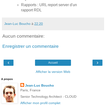
Rapports : URL report server d'un
rapport RDL
Jean-Luc Boucho
à
22:20
Aucun commentaire:
Enregistrer un commentaire
‹
›
Accueil
Afficher la version Web
A propos
Jean-Luc Boucho
Paris, France
Senior Technology Architect - CLOUD
Afficher mon profil complet