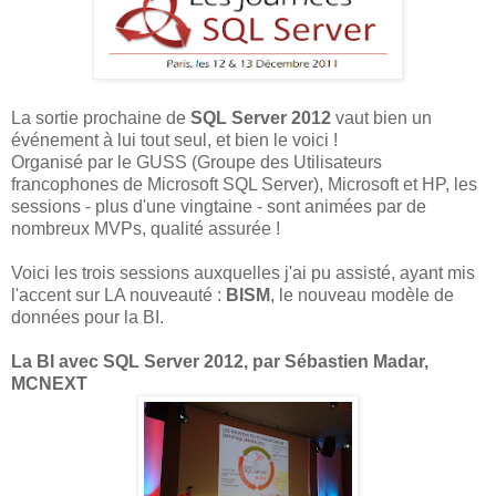
La sortie prochaine de
SQL Server 2012
vaut bien un
événement à lui tout seul, et bien le voici !
Organisé par le GUSS (Groupe des Utilisateurs
francophones de Microsoft SQL Server), Microsoft et HP, les
sessions - plus d'une vingtaine - sont animées par de
nombreux MVPs, qualité assurée !
Voici les trois sessions auxquelles j'ai pu assisté, ayant mis
l'accent sur LA nouveauté :
BISM
, le nouveau modèle de
données pour la BI.
La BI avec SQL Server 2012, par Sébastien Madar,
MCNEXT