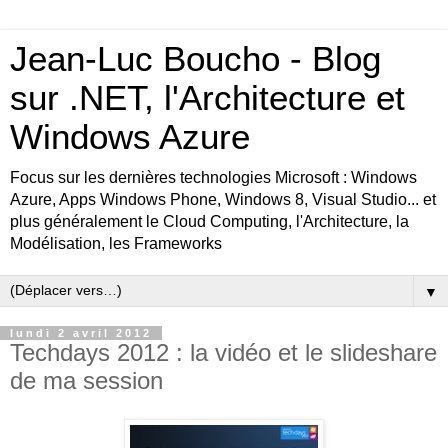
Jean-Luc Boucho - Blog
sur .NET, l'Architecture et
Windows Azure
Focus sur les dernières technologies Microsoft : Windows
Azure, Apps Windows Phone, Windows 8, Visual Studio... et
plus généralement le Cloud Computing, l'Architecture, la
Modélisation, les Frameworks
▼
lundi 2 avril 2012
Techdays 2012 : la vidéo et le slideshare
de ma session