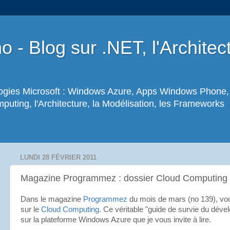
 - Blog sur .NET, l'Archite
logies Microsoft : Windows Azure, Apps Windows Phone, 
uting, l'Architecture, la Modélisation, les Frameworks
LUNDI 28 FÉVRIER 2011
Magazine Programmez : dossier Cloud Computing
Dans le magazine
Programmez
du mois de mars (no 139), vou
sur le
Cloud Computing
. Ce véritable "guide de survie du dével
sur la plateforme Windows Azure que je vous invite à lire.