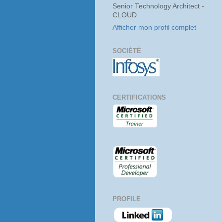
Senior Technology Architect -
CLOUD
Afficher mon profil complet
SOCIÉTÉ
CERTIFICATIONS
PROFILE