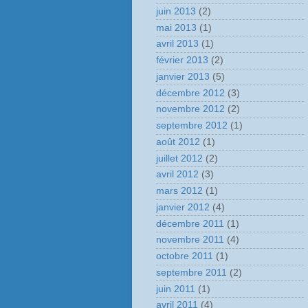
juin 2013
(2)
mai 2013
(1)
avril 2013
(1)
février 2013
(2)
janvier 2013
(5)
décembre 2012
(3)
novembre 2012
(2)
septembre 2012
(1)
août 2012
(1)
juillet 2012
(2)
avril 2012
(3)
mars 2012
(1)
janvier 2012
(4)
décembre 2011
(1)
novembre 2011
(4)
octobre 2011
(1)
septembre 2011
(2)
juin 2011
(1)
avril 2011
(4)