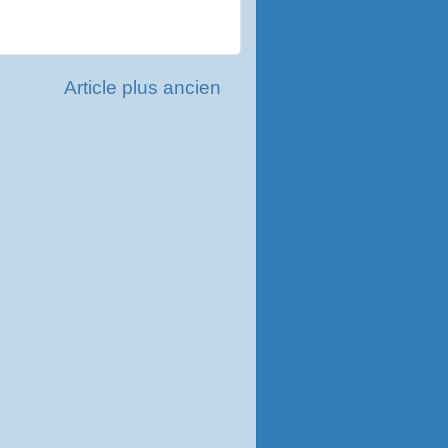
Article plus ancien