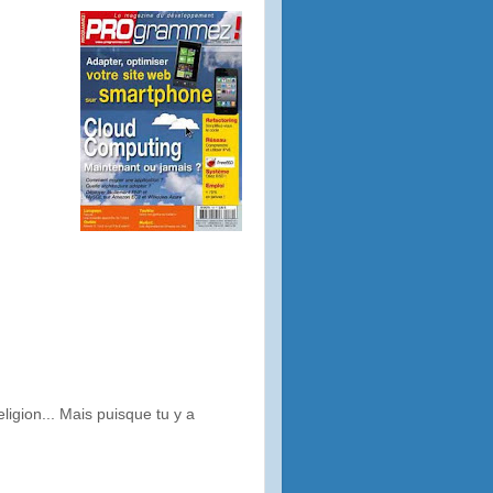
igion... Mais puisque tu y a